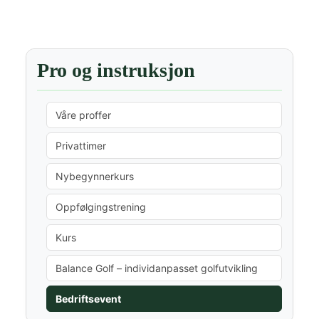
Pro og instruksjon
Våre proffer
Privattimer
Nybegynnerkurs
Oppfølgingstrening
Kurs
Balance Golf – individanpasset golfutvikling
Bedriftsevent