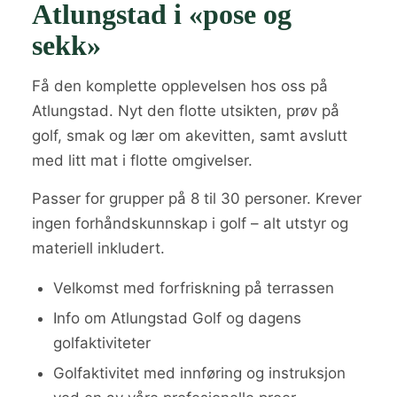
Atlungstad i «pose og
sekk»
Få den komplette opplevelsen hos oss på
Atlungstad. Nyt den flotte utsikten, prøv på
golf, smak og lær om akevitten, samt avslutt
med litt mat i flotte omgivelser.
Passer for grupper på 8 til 30 personer. Krever
ingen forhåndskunnskap i golf – alt utstyr og
materiell inkludert.
Velkomst med forfriskning på terrassen
Info om Atlungstad Golf og dagens
golfaktiviteter
Golfaktivitet med innføring og instruksjon