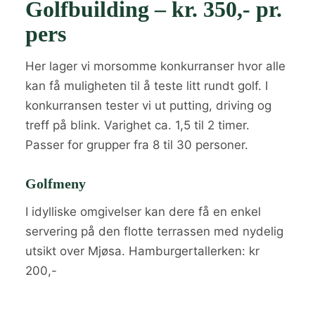
Golfbuilding – kr. 350,- pr.
pers
Her lager vi morsomme konkurranser hvor alle
kan få muligheten til å teste litt rundt golf. I
konkurransen tester vi ut putting, driving og
treff på blink. Varighet ca. 1,5 til 2 timer.
Passer for grupper fra 8 til 30 personer.
Golfmeny
I idylliske omgivelser kan dere få en enkel
servering på den flotte terrassen med nydelig
utsikt over Mjøsa. Hamburgertallerken: kr
200,-