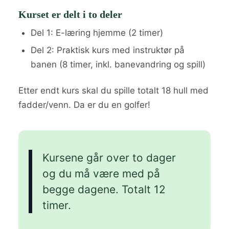
Kurset er delt i to deler
Del 1: E-læring hjemme (2 timer)
Del 2: Praktisk kurs med instruktør på
banen (8 timer, inkl. banevandring og spill)
Etter endt kurs skal du spille totalt 18 hull med
fadder/venn. Da er du en golfer!
Kursene går over to dager
og du må være med på
begge dagene. Totalt 12
timer.