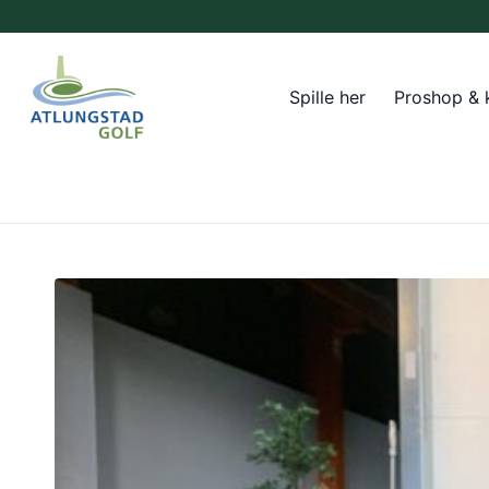
Spille her
Proshop & 